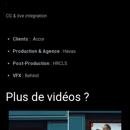
:
CG & live integration
Clients :
Accor
Production & Agence
: Havas
Post-Production :
HRCLS
VFX :
Behind
Plus de vidéos ?