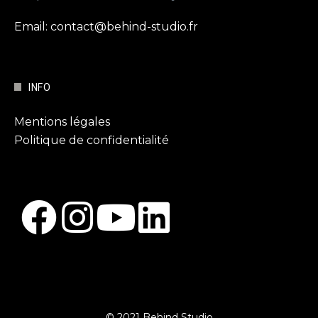
Email: contact@behind-studio.fr
INFO
Mentions légales
Politique de confidentialité
© 2021 Behind Studio