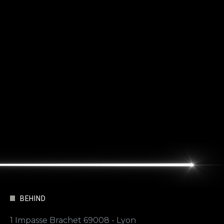
BEHIND
1 Impasse Brachet 69008 - Lyon