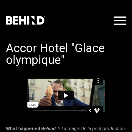
Accor Hotel "Glace
olympique"
What happened
Behind
?
La magie de la post production