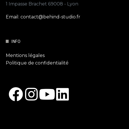
1 Impasse Brachet 69008 - Lyon
Email: contact@behind-studio.fr
INFO
Mentions légales
Politique de confidentialité