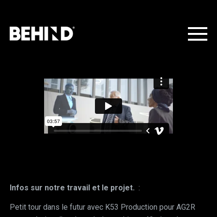
Infos sur notre travail et le projet.
:
Petit tour dans le futur avec K53 Production pour AG2R