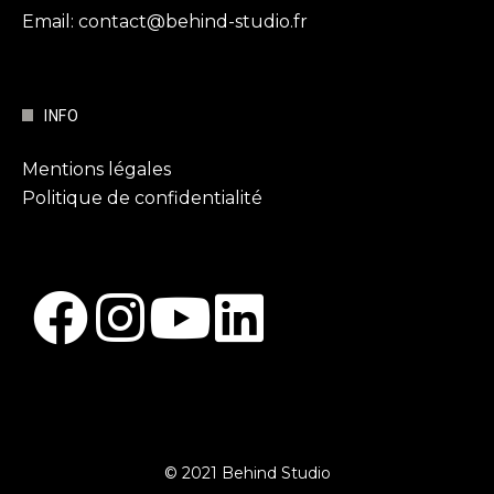
Email: contact@behind-studio.fr
INFO
Mentions légales
Politique de confidentialité
© 2021 Behind Studio