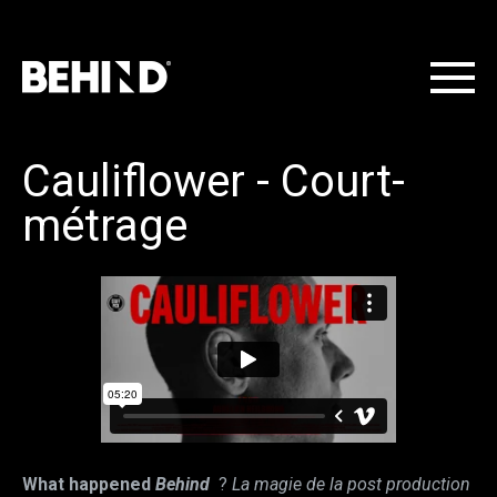
Cauliflower - Court-
métrage
What happened
Behind
?
La magie de la post production