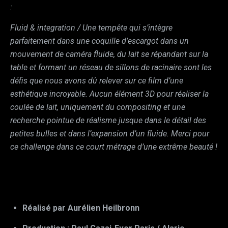
:
Fluid & integration / Une tempête qui s’intègre
parfaitement dans une coquille d’escargot dans un
mouvement de caméra fluide, du lait se répandant sur la
table et formant un réseau de sillons de racinaire sont les
défis que nous avons dû relever sur ce film d’une
esthétique incroyable. Aucun élément 3D pour réaliser la
coulée de lait, uniquement du compositing et une
recherche pointue de réalisme jusque dans le détail des
petites bulles et dans l’expansion d’un fluide. Merci pour
ce challenge dans ce court métrage d’une extrême beauté !
Réalisé par Aurélien Heilbronn