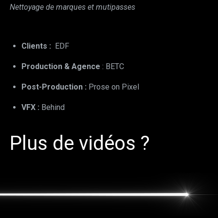
Nettoyage de marques et mutipasses
Clients :
EDF
Production & Agence
: BETC
Post-Production :
Prose on Pixel
VFX :
Behind
Plus de vidéos ?