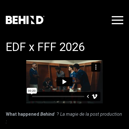
EDF x FFF 2026
What happened
Behind
?
La magie de la post production
: