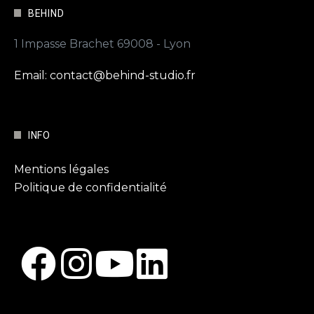
BEHIND
1 Impasse Brachet 69008 - Lyon
Email: contact@behind-studio.fr
INFO
Mentions légales
Politique de confidentialité