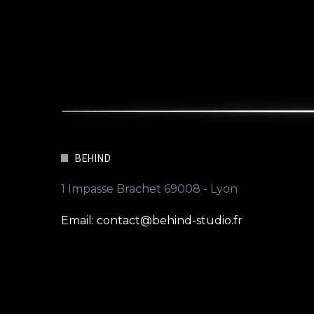
BEHIND
1 Impasse Brachet 69008 - Lyon
Email: contact@behind-studio.fr