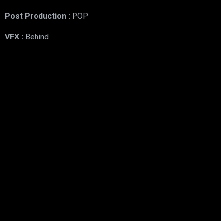
Post Production :
POP
VFX :
Behind