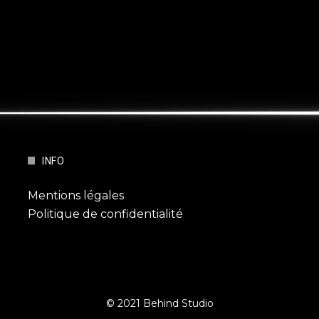
INFO
Mentions légales
Politique de confidentialité
© 2021 Behind Studio