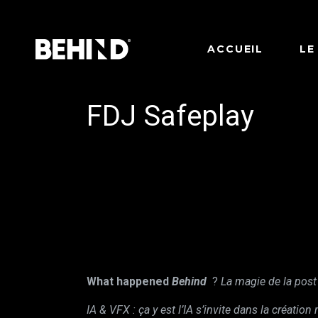
ACCUEIL
LE
FDJ Safeplay
What happened
Behind
?
La magie de la post
IA & VFX : ça y est l’IA s’invite dans la création