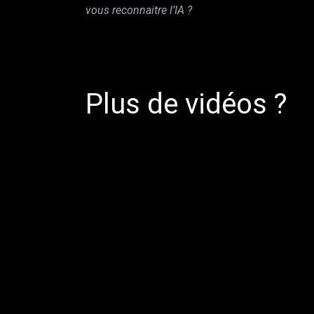
vous reconnaitre l’IA ?
Plus de vidéos ?