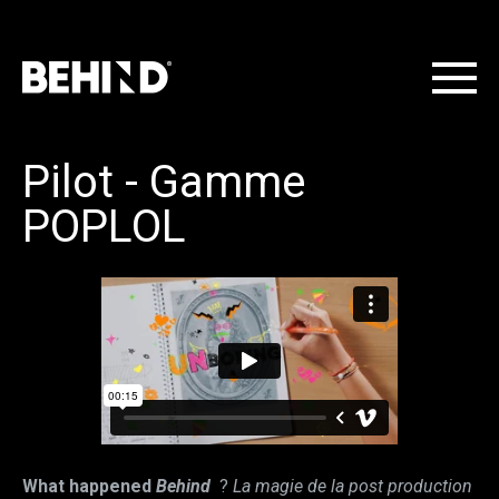
Pilot - Gamme
POPLOL
What happened
Behind
?
La magie de la post production