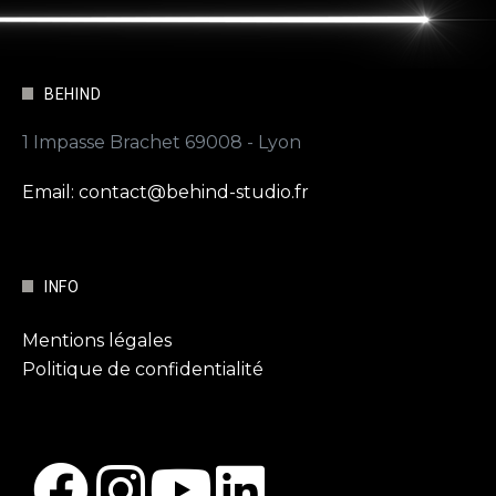
BEHIND
1 Impasse Brachet 69008 - Lyon
Email: contact@behind-studio.fr
INFO
Mentions légales
Politique de confidentialité