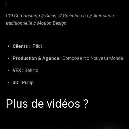
:
CGI Compositing // Clean // GreenScreen // Animation
traditionnelle // Motion Design
Clients :
Pilot
Production & Agence
: Compose it x Nouveau Monde
VFX :
Behind
3D :
Pump
Plus de vidéos ?