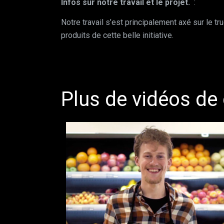
Infos sur notre travail et le projet.
:
Notre travail s’est principalement axé sur le tr
produits de cette belle initiative.
Plus de vidéos de 