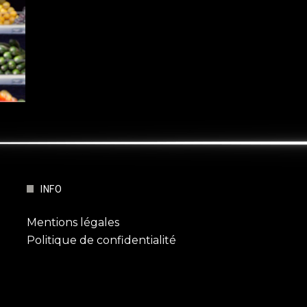
INFO
Mentions légales
Politique de confidentialité