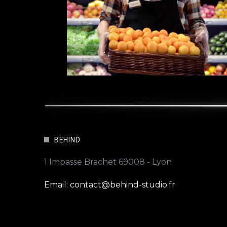
BEHIND
1 Impasse Brachet 69008 - Lyon
Email: contact@behind-studio.fr