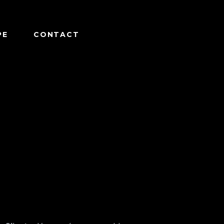
PE
CONTACT