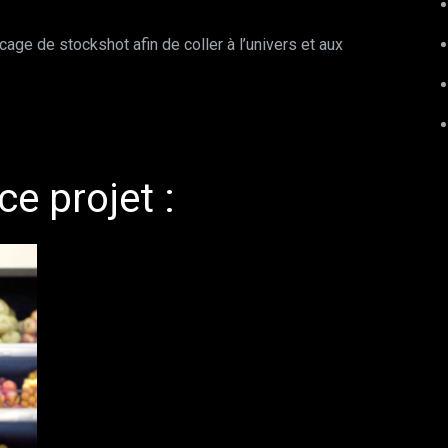
ucage de stockshot afin de coller à l’univers et aux
ce projet :